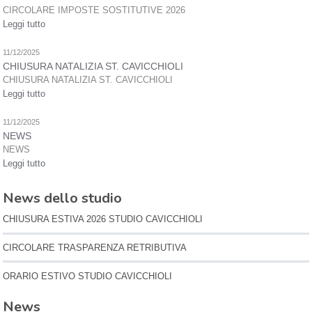
CIRCOLARE IMPOSTE SOSTITUTIVE 2026
Leggi tutto
11/12/2025
CHIUSURA NATALIZIA ST. CAVICCHIOLI
CHIUSURA NATALIZIA ST. CAVICCHIOLI
Leggi tutto
11/12/2025
NEWS
NEWS
Leggi tutto
News dello studio
CHIUSURA ESTIVA 2026 STUDIO CAVICCHIOLI
CIRCOLARE TRASPARENZA RETRIBUTIVA
ORARIO ESTIVO STUDIO CAVICCHIOLI
News