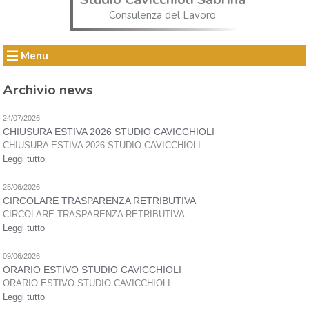
Consulenza del Lavoro
Menu
Archivio news
24/07/2026
CHIUSURA ESTIVA 2026 STUDIO CAVICCHIOLI
CHIUSURA ESTIVA 2026 STUDIO CAVICCHIOLI
Leggi tutto
25/06/2026
CIRCOLARE TRASPARENZA RETRIBUTIVA
CIRCOLARE TRASPARENZA RETRIBUTIVA
Leggi tutto
09/06/2026
ORARIO ESTIVO STUDIO CAVICCHIOLI
ORARIO ESTIVO STUDIO CAVICCHIOLI
Leggi tutto