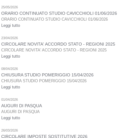
25/05/2026
ORARIO CONTINUATO STUDIO CAVICCHIOLI 01/06/2026
ORARIO CONTINUATO STUDIO CAVICCHIOLI 01/06/2026
Leggi tutto
23/04/2026
CIRCOLARE NOVITA' ACCORDO STATO - REGIONI 2025
CIRCOLARE NOVITA' ACCORDO STATO - REGIONI 2025
Leggi tutto
08/04/2026
CHIUSURA STUDIO POMERIGGIO 15/04/2026
CHIUSURA STUDIO POMERIGGIO 15/04/2026
Leggi tutto
01/04/2026
AUGURI DI PASQUA
AUGURI DI PASQUA
Leggi tutto
26/03/2026
CIRCOLARE IMPOSTE SOSTITUTIVE 2026