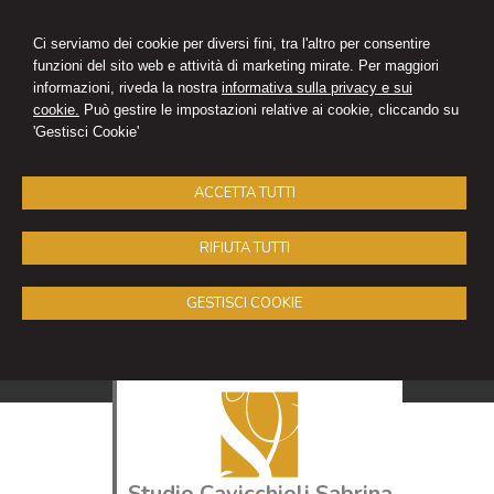
Ci serviamo dei cookie per diversi fini, tra l'altro per consentire
funzioni del sito web e attività di marketing mirate. Per maggiori
informazioni, riveda la nostra
informativa sulla privacy e sui
cookie.
Può gestire le impostazioni relative ai cookie, cliccando su
'Gestisci Cookie'
ACCETTA TUTTI
RIFIUTA TUTTI
GESTISCI COOKIE
Studio Cavicchioli Sabrina