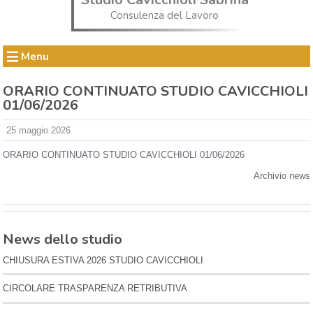
Consulenza del Lavoro
Menu
ORARIO CONTINUATO STUDIO CAVICCHIOLI
01/06/2026
25 maggio 2026
ORARIO CONTINUATO STUDIO CAVICCHIOLI 01/06/2026
Archivio news
News dello studio
CHIUSURA ESTIVA 2026 STUDIO CAVICCHIOLI
CIRCOLARE TRASPARENZA RETRIBUTIVA