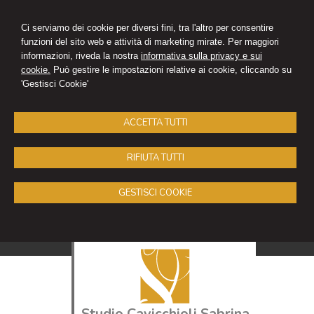
Ci serviamo dei cookie per diversi fini, tra l'altro per consentire
funzioni del sito web e attività di marketing mirate. Per maggiori
informazioni, riveda la nostra
informativa sulla privacy e sui
cookie.
Può gestire le impostazioni relative ai cookie, cliccando su
'Gestisci Cookie'
ACCETTA TUTTI
RIFIUTA TUTTI
GESTISCI COOKIE
Studio Cavicchioli Sabrina