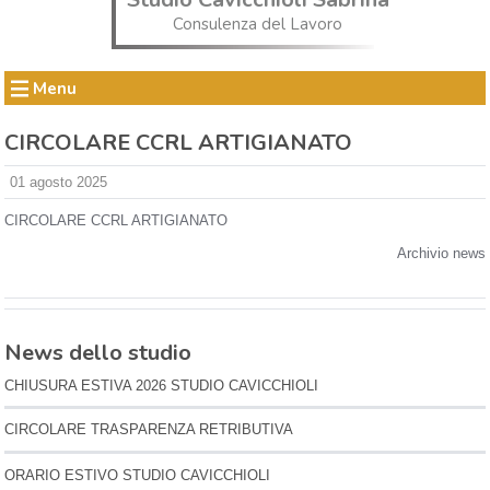
Consulenza del Lavoro
Menu
CIRCOLARE CCRL ARTIGIANATO
01 agosto 2025
CIRCOLARE CCRL ARTIGIANATO
Archivio news
News dello studio
CHIUSURA ESTIVA 2026 STUDIO CAVICCHIOLI
CIRCOLARE TRASPARENZA RETRIBUTIVA
ORARIO ESTIVO STUDIO CAVICCHIOLI