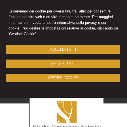
Ci serviamo dei cookie per diversi fini, tra l'altro per consentire
funzioni del sito web e attività di marketing mirate. Per maggiori
informazioni, riveda la nostra
informativa sulla privacy e sui
cookie.
Può gestire le impostazioni relative ai cookie, cliccando su
'Gestisci Cookie'
ACCETTA TUTTI
RIFIUTA TUTTI
GESTISCI COOKIE
Studio Cavicchioli Sabrina