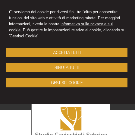
Ci serviamo dei cookie per diversi fini, tra l'altro per consentire
funzioni del sito web e attività di marketing mirate. Per maggiori
informazioni, riveda la nostra
informativa sulla privacy e sui
cookie.
Può gestire le impostazioni relative ai cookie, cliccando su
'Gestisci Cookie'
ACCETTA TUTTI
RIFIUTA TUTTI
GESTISCI COOKIE
Studio Cavicchioli Sabrina