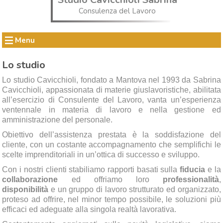
Consulenza del Lavoro
Menu
Lo studio
Lo studio Cavicchioli, fondato a Mantova nel 1993 da Sabrina
Cavicchioli, appassionata di materie giuslavoristiche, abilitata
all’esercizio di Consulente del Lavoro, vanta un’esperienza
ventennale in materia di lavoro e nella gestione ed
amministrazione del personale.
Obiettivo dell’assistenza prestata è la soddisfazione del
cliente, con un costante accompagnamento che semplifichi le
scelte imprenditoriali in un’ottica di successo e sviluppo.
Con i nostri clienti stabiliamo rapporti basati sulla
fiducia
e la
collaborazione
ed offriamo loro
professionalità
,
disponibilità
e un gruppo di lavoro strutturato ed organizzato,
proteso ad offrire, nel minor tempo possibile, le soluzioni più
efficaci ed adeguate alla singola realtà lavorativa.