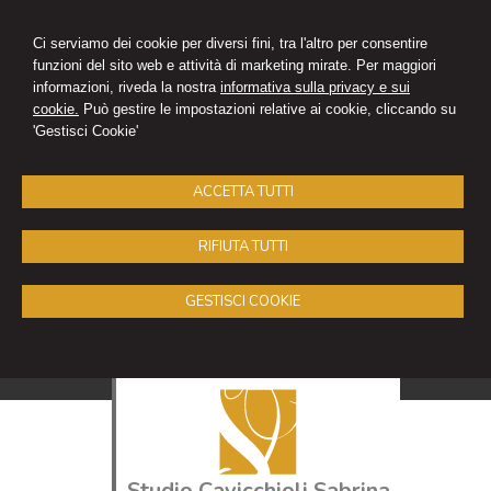
Ci serviamo dei cookie per diversi fini, tra l'altro per consentire
funzioni del sito web e attività di marketing mirate. Per maggiori
informazioni, riveda la nostra
informativa sulla privacy e sui
cookie.
Può gestire le impostazioni relative ai cookie, cliccando su
'Gestisci Cookie'
ACCETTA TUTTI
RIFIUTA TUTTI
GESTISCI COOKIE
Studio Cavicchioli Sabrina