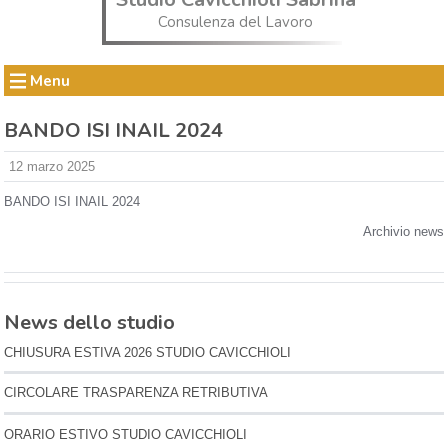
Consulenza del Lavoro
Menu
BANDO ISI INAIL 2024
12 marzo 2025
BANDO ISI INAIL 2024
Archivio news
News dello studio
CHIUSURA ESTIVA 2026 STUDIO CAVICCHIOLI
CIRCOLARE TRASPARENZA RETRIBUTIVA
ORARIO ESTIVO STUDIO CAVICCHIOLI