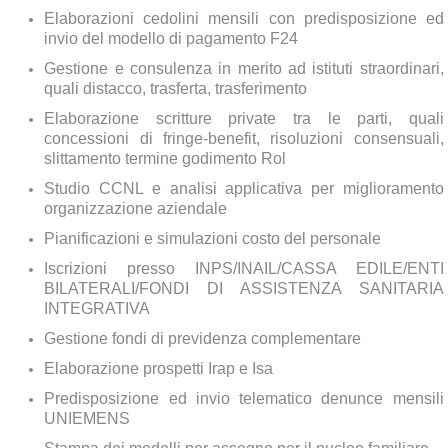
Elaborazioni cedolini mensili con predisposizione ed
invio del modello di pagamento F24
Gestione e consulenza in merito ad istituti straordinari,
quali distacco, trasferta, trasferimento
Elaborazione scritture private tra le parti, quali
concessioni di fringe-benefit, risoluzioni consensuali,
slittamento termine godimento Rol
Studio CCNL e analisi applicativa per miglioramento
organizzazione aziendale
Pianificazioni e simulazioni costo del personale
Iscrizioni presso INPS/INAIL/CASSA EDILE/ENTI
BILATERALI/FONDI DI ASSISTENZA SANITARIA
INTEGRATIVA
Gestione fondi di previdenza complementare
Elaborazione prospetti Irap e Isa
Predisposizione ed invio telematico denunce mensili
UNIEMENS