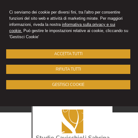
Ci serviamo dei cookie per diversi fini, tra l'altro per consentire
funzioni del sito web e attività di marketing mirate. Per maggiori
informazioni, riveda la nostra
informativa sulla privacy e sui
cookie.
Può gestire le impostazioni relative ai cookie, cliccando su
'Gestisci Cookie'
ACCETTA TUTTI
RIFIUTA TUTTI
GESTISCI COOKIE
Studio Cavicchioli Sabrina