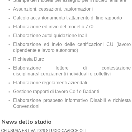
Stampa dei modelli per assegno per il nucleo familiare
Assunzioni, cessazioni, trasformazioni
Calcolo accantonamento trattamento di fine rapporto
Elaborazione ed invio del modello 770
Elaborazione autoliquidazione Inail
Elaborazione ed invio delle certificazioni CU (lavoro
dipendente e lavoro autonomo)
Richiesta Durc
Elaborazione lettere di contestazione
disciplinare/licenziamenti individuali e collettivi
Elaborazione regolamenti aziendali
Gestione rapporti di lavoro Colf e Badanti
Elaborazione prospetto informativo Disabili e richiesta
Convenzioni
News dello studio
CHIUSURA ESTIVA 2026 STUDIO CAVICCHIOLI