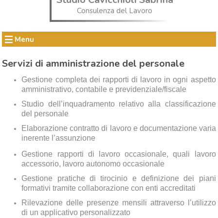
Consulenza del Lavoro
Menu
Servizi di amministrazione del personale
Gestione completa dei rapporti di lavoro in ogni aspetto
amministrativo, contabile e previdenziale/fiscale
Studio dell’inquadramento relativo alla classificazione
del personale
Elaborazione contratto di lavoro e documentazione varia
inerente l’assunzione
Gestione rapporti di lavoro occasionale, quali lavoro
accessorio, lavoro autonomo occasionale
Gestione pratiche di tirocinio e definizione dei piani
formativi tramite collaborazione con enti accreditati
Rilevazione delle presenze mensili attraverso l’utilizzo
di un applicativo personalizzato